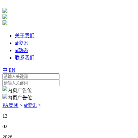
关于我们
ai资讯
ai动态
联系我们
中
EN
PA集团
>
ai资讯
>
13
02
2026