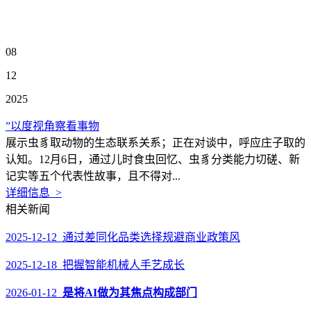
08
12
2025
”以度视角察看事物
展示虫豸取动物的生态联系关系；正在对谈中，呼应庄子取的
认知。12月6日，通过儿时食虫回忆、虫豸分类能力切磋、新
记实等五个代表性故事，且不得对...
详细信息 >
相关新闻
2025-12-12 通过差同化品类选择规避商业政策风
2025-12-18 把握智能机械人手艺成长
2026-01-12
是将AI做为其焦点构成部门