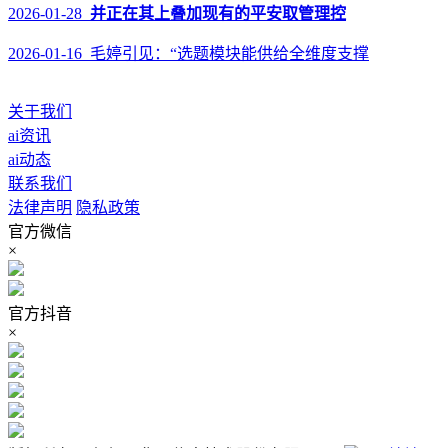
2026-01-28
并正在其上叠加现有的平安取管理控
2026-01-16 毛婷引见：“选题模块能供给全维度支撑
关于我们
ai资讯
ai动态
联系我们
法律声明
隐私政策
官方微信
×
官方抖音
×