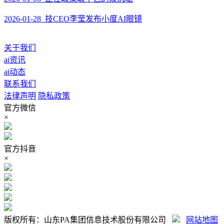
2026-01-28 技CEO李莹发布小度AI眼镜
关于我们
ai资讯
ai动态
联系我们
法律声明
隐私政策
官方微信
×
官方抖音
×
版权所有：山东PA集团信息技术股份有限公司
网站地图