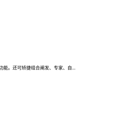
配功能。还可矫捷组合阐发、专家、自...