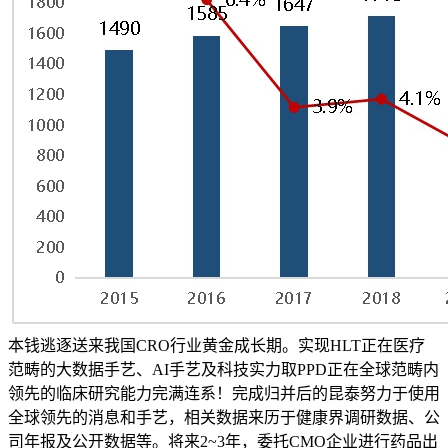
本钱逃逐送来我国CRO行业黄金成长期。实现HLT正在医疗
范畴的大数据手艺、AI手艺及科技实力取PPD正在全球范畴内
领先的临床研究能力完满连系！完成归并后的昆泰努力于使用
全球领先的消息和手艺，相关数据来历于健康界调研数据、公
司年报及公开数据等。将来2~3年，委托CMO企业进行药品出