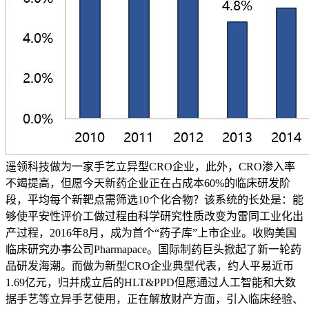
遥领科技做为一家手艺立异型CRO企业，此外，CRO渗入率
不竭提高，但愿今天新药企业正在占成本60%的临床研发阶
段，平均每个新靶点需筛选10个化合物？该系统的长处是：能
够使平安性评价工做过程由科学研究性质改变为雷同工业化出
产过程，2016年8月，成为首个“药子库”上市企业。收购美国
临床研究办事公司Pharmapace。国际制药巨头掀起了新一轮药
品研发海潮。而做为新型CRO企业典型代表，约人平易近币
1.69亿元，归并成立后的HLT&PPD但愿通过人工智能和大数
据手艺等立异手艺使用，正在解放财产方面，引入临床经验、