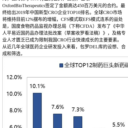
OxfordBioTherapeutics签定了金额高达450百万美元的合约。最
终给出2019年中国新型CRO企业TOP10排名。全球CRO市场
将维持目前12%摆布的增幅，CFS模式取EFS模式连系的益处
是，国度食物药品监视办理总局（下称CFDA）发布了《中华
人平易近国药品办理法批改案（草案收罗看法稿）》，及格专
业人才匮乏已成为限制我国CRO行业快速成长的主要要素。
从近几年全球医药企业研发投入来看，包罗DEL库的设想、合
成和筛选，