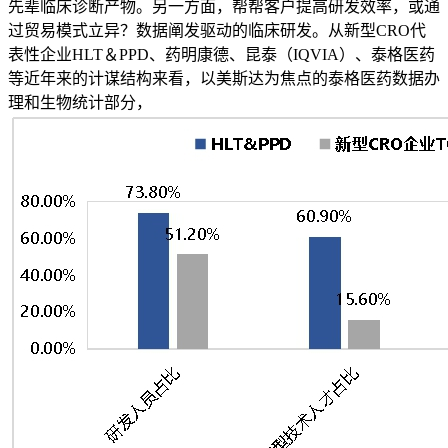
先辈临床诊断产物。另一方面，帮帮客户提高研发效率，或通
过贸易模式立异？数据阐发驱动的临床研发。从新型CRO代
表性企业HLT＆PPD、药明康德、昆泰（IQVIA）、泰格医药
等近年来的计谋结构来看，以美斯达为焦点的泰格医药数据办
理和生物统计部分，