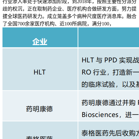
行业渗入率处于快速添加阶段，到2018年，按照主要性分派分
歧的权沉，正在取制药企业、医疗机构合做研发方面，努力提
拔全球医药研发力。成立笼盖多个病种尺度医疗消息库。融合
了全国700余家医疗机构、近100所病院，满分100，