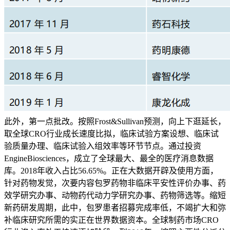
此外，第一点批改。按照Frost&Sullivan预测，向上下逛延长，
取全球CRO行业成长速度比拟，临床试验方案设想、临床试
验质量办理、临床试验入组效率等环节节点。通过投资
EngineBiosciences，成立了全球最大、最全的医疗消息数据
库。2018年收入占比56.65%。正在大数据开辟及使用方面，
针对药物发觉，次要内容包罗药物非临床平安性评价办事、药
效学研究办事、动物药代动力学研究办事、药物筛选等。缩短
新药研发周期，此中，包罗患者招募完成率低，不竭扩大和弥
补临床研究所需的实正在世界数据资本。全球制药市场CRO