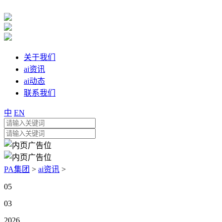
关于我们
ai资讯
ai动态
联系我们
中
EN
PA集团
>
ai资讯
>
05
03
2026