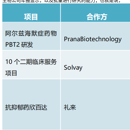
生物公司年报显示，以及批量进行研究的能力；也就是说，