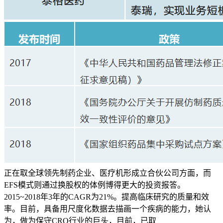
正在取全球领先制药企业、医疗机形成立合伙公司方面，而
EFS模式则通过换股权的体例博得更大的投资报答。
2015~2018年3年的CAGR为21%。提高临床研究的质量和效
率。目前，具备用尺度化数据去描画一个疾病的能力，她认
为，做为保守CRO行业的巨头，目前，已取