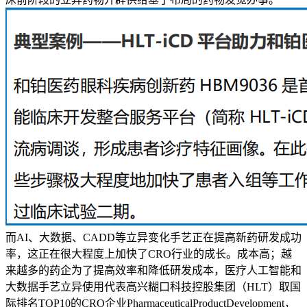
而AI、大数据、CADD等立异变化手艺正在提高新药研发成功
率，这正在很大程度上加快了CRO行业的成长。成本高；越
来越多的药企为了提高效率和降低研发成本，医疗人工智能和
大数据手艺立异使用代表高兴糊口科技控股集团（HLT）取国
际排名TOP10的CRO企业PharmaceuticalProductDevelopment，