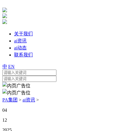
关于我们
ai资讯
ai动态
联系我们
中
EN
PA集团
>
ai资讯
>
04
12
2025