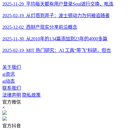
2025-11-29 平均每天都有用户登录Soul进行交换、毗连
2025-02-19 从灯塔到弃子：波士顿动力为何被追随者
2025-12-02 西财产现实分享前沿概念
2025-11-30 从2010年的134篇添加到23年的4000多篇
2025-02-19 MIT 热门研究：AI 工具“带飞”科研，但也
关于我们
ai资讯
ai动态
联系我们
法律声明
隐私政策
官方微信
×
官方抖音