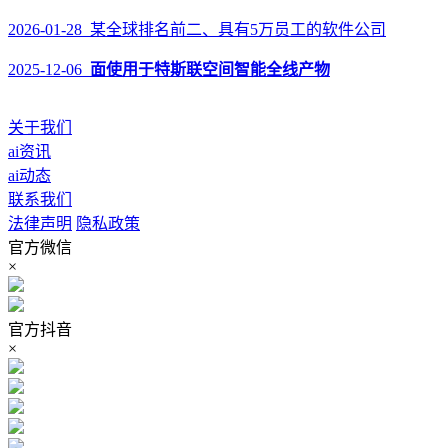
2026-01-28 某全球排名前二、具有5万员工的软件公司
2025-12-06
面使用于特斯联空间智能全线产物
关于我们
ai资讯
ai动态
联系我们
法律声明
隐私政策
官方微信
×
官方抖音
×