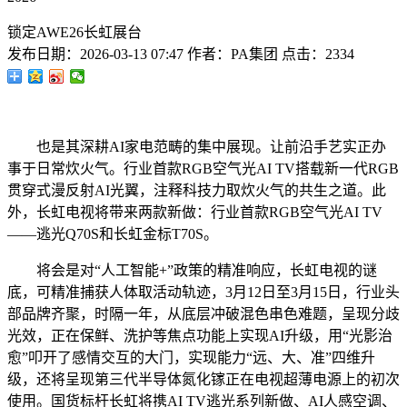
锁定AWE26长虹展台
发布日期：
2026-03-13 07:47
作者：
PA集团
点击：
2334
也是其深耕AI家电范畴的集中展现。让前沿手艺实正办
事于日常炊火气。行业首款RGB空气光AI TV搭载新一代RGB
贯穿式漫反射AI光翼，注释科技力取炊火气的共生之道。此
外，长虹电视将带来两款新做：行业首款RGB空气光AI TV
——逃光Q70S和长虹金标T70S。
将会是对“人工智能+”政策的精准响应，长虹电视的谜
底，可精准捕获人体取活动轨迹，3月12日至3月15日，行业头
部品牌齐聚，时隔一年，从底层冲破混色串色难题，呈现分歧
光效，正在保鲜、洗护等焦点功能上实现AI升级，用“光影治
愈”叩开了感情交互的大门，实现能力“远、大、准”四维升
级，还将呈现第三代半导体氮化镓正在电视超薄电源上的初次
使用。国货标杆长虹将携AI TV逃光系列新做、AI人感空调、