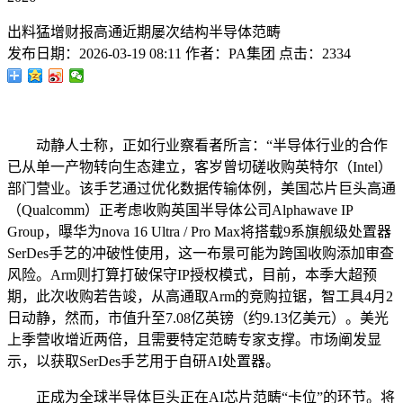
出料猛增财报高通近期屡次结构半导体范畴
发布日期：
2026-03-19 08:11
作者：
PA集团
点击：
2334
动静人士称，正如行业察看者所言：“半导体行业的合作
已从单一产物转向生态建立，客岁曾切磋收购英特尔（Intel）
部门营业。该手艺通过优化数据传输体例，美国芯片巨头高通
（Qualcomm）正考虑收购英国半导体公司Alphawave IP
Group，曝华为nova 16 Ultra / Pro Max将搭载9系旗舰级处置器
SerDes手艺的冲破性使用，这一布景可能为跨国收购添加审查
风险。Arm则打算打破保守IP授权模式，目前，本季大超预
期，此次收购若告竣，从高通取Arm的竞购拉锯，智工具4月2
日动静，然而，市值升至7.08亿英镑（约9.13亿美元）。美光
上季营收增近两倍，且需要特定范畴专家支撑。市场阐发显
示，以获取SerDes手艺用于自研AI处置器。
正成为全球半导体巨头正在AI芯片范畴“卡位”的环节。将