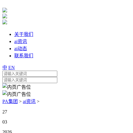
关于我们
ai资讯
ai动态
联系我们
中
EN
PA集团
>
ai资讯
>
27
03
2026