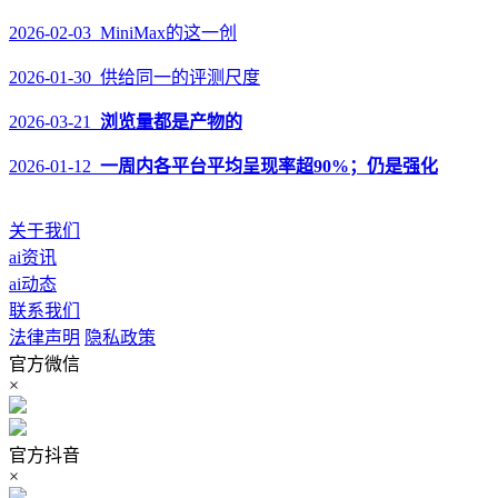
2026-02-03 MiniMax的这一创
2026-01-30 供给同一的评测尺度
2026-03-21
浏览量都是产物的
2026-01-12
一周内各平台平均呈现率超90%；仍是强化
关于我们
ai资讯
ai动态
联系我们
法律声明
隐私政策
官方微信
×
官方抖音
×