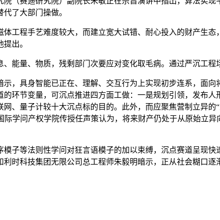
究院（赛迪研究院）副院长朱敏正在宗旨演讲中指出，算法实现
替代了大部门操做。
体工程手艺难度较大，而建立宽大试错、耐心投入的财产生态，
他提出。
、能量、物质，残剩部门次要应对变化取毛病。通过严沉工程
具身智能已正在、理解、交互行为上实现初步连系，面向将来财
道的环节变量，可沉点推进四方面工做：一是规划引领，发布人形
网、量子计较十大沉点标的目的。此外，而应聚焦营制立异的“土
国际学问产权学院传授任声策认为，将来财产仍处于从原始立异
模子等法则性学问对狂言语模子的加以束缚，沉点赛道呈现快速
和利时科技集团无限公司总工程师朱毅明暗示，正从社会糊口逐