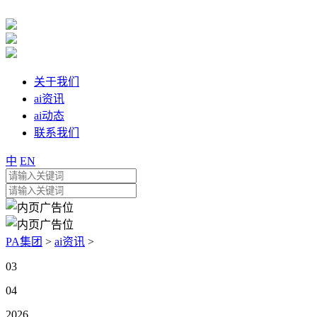
关于我们
ai资讯
ai动态
联系我们
中
EN
PA集团
>
ai资讯
>
03
04
2026