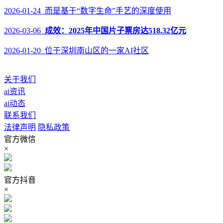
2026-01-24 而是基于“数字生命”手艺的深度使用
2026-03-06
成效：2025年中国片子票房达518.32亿元
2026-01-20 位于深圳南山区的一家AI社区
关于我们
ai资讯
ai动态
联系我们
法律声明
隐私政策
官方微信
×
官方抖音
×