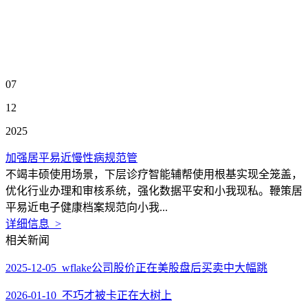
07
12
2025
加强居平易近慢性病规范管
不竭丰硕使用场景，下层诊疗智能辅帮使用根基实现全笼盖，
优化行业办理和审核系统，强化数据平安和小我现私。鞭策居
平易近电子健康档案规范向小我...
详细信息 >
相关新闻
2025-12-05 wflake公司股价正在美股盘后买卖中大幅跳
2026-01-10 不巧才被卡正在大树上