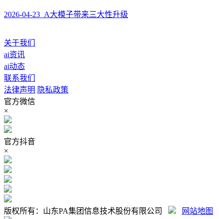
2026-04-23 A大模子带来三大性升级
关于我们
ai资讯
ai动态
联系我们
法律声明
隐私政策
官方微信
×
官方抖音
×
版权所有：山东PA集团信息技术股份有限公司
网站地图