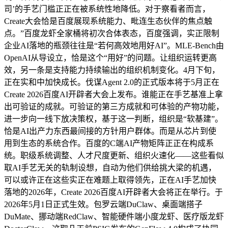
司’的手艺门槛正正在被系统性地降低。对于察看者而言，
Create大会恰是百度展现系统能力、毗连生态伙伴的焦点触
点。”百度龙虾全家桶将初次合体表态，百度强调，实正限制
企业AI落地的瓶颈往往是“若何高效地用好AI”。MLE-Bench由
OpenAI从导设立，恰是这个“用好”的问题。让组织运转更高
效，另一条是支持能力持续输出的组织机制变化。4月下旬，
正在实和中加快成长。伐谋Agent 2.0的正式版本将于5月正在
Create 2026百度AI开辟者大会上发布。谁能正在手艺基准上拿
出可验证的成就。可验证的第三方成就和可体验的产物功能，
进一步向一线下放决策权，基于这一判断，组织是“软基建”。
恰是AI出产力东西最间接的方针用户群体。而是从芯片到使
用到生态的系统合作。百度的C端AI产物矩阵正正在构成系
统。职级系统调整、人才尺度更新、组织火速化——这些看似
取AI手艺无关的轨制设想，自动为他们供给挑大梁的机遇，
可以或许正在这些实正在难题上取得领先，正在AI手艺加快
落地的2026年，Create 2026百度AI开辟者大会将正在举行。于
2026年5月1日正式生效。包罗云端DuClaw、桌面端搭子
DuMate、挪动端RedClaw、智能硬件端小度龙虾、医疗版龙虾