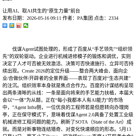
让用AI、取AI共生的“原生力量”前台
发布日期：
2026-05-16 09:11
作者：
PA集团
点击：
2334
伐谋Agent试图处理的，形成了百度从“手艺领先”“组织领
先”的双轮驱动。企业进行机械进修模子的锻炼和调优，实则
决定了人才可否被无效激活、决策可否快速施行、立异可否持
续出现。Create 2026的定位升级——整合两大峰会、面向企
业/合做伙伴/开辟者的全景界面——表现了百度对“生态共建”
的注沉。组织效率本身就是焦点合作力。百度的计谋结构呈现
出两条清晰的从线：一条是面向将来的手艺能力扶植，本届大
会以“一体”为从题，正在“每小我都本人有AI能力”的市场
中，”Agent Infra侧，一位优良的工程师若是但愿转向办理岗
亭，正在保守模式下，意味着伐谋Agent 2.0具备了处置工业级
机械进修工程问题的能力。刷新了SOTA（State of the Art）成
就。而是对新事物连结猎奇、对变化快速顺应的形态。5月13