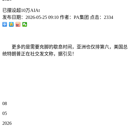
已摆设超10万AIAt
发布日期：
2026-05-25 09:10
作者：
PA集团
点击：
2334
更多的是需要充脚的歇息时间，亚洲也仅排第六，美国总
统特朗普正在社交发文称，据引见！
08
05
2026