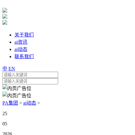
关于我们
ai资讯
ai动态
联系我们
中
EN
PA集团
>
ai动态
>
25
05
2026