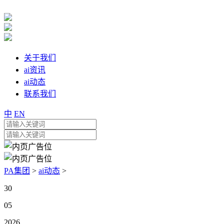
关于我们
ai资讯
ai动态
联系我们
中
EN
PA集团
>
ai动态
>
30
05
2026