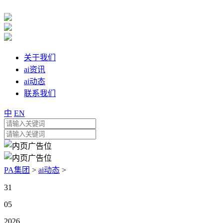
关于我们
ai资讯
ai动态
联系我们
中
EN
PA集团
>
ai动态
>
31
05
2026