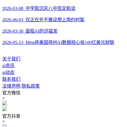
2026-03-08 中学取沉庆八中签定和谈
2026-06-03 仅正在外不雅设想上简约时髦
2026-03-30 面临AI的迅猛发
2026-05-23 Meta将美国得州AI数据核心投100亿美元财联
关于我们
ai资讯
ai动态
联系我们
法律声明
隐私政策
官方微信
×
官方抖音
×