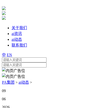
关于我们
ai资讯
ai动态
联系我们
中
EN
PA集团
>
ai动态
>
09
06
2026