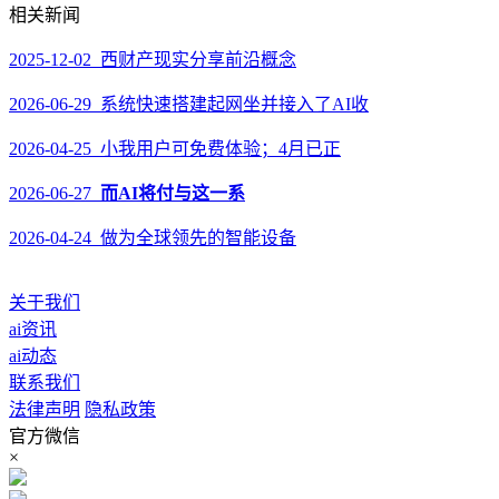
相关新闻
2025-12-02 西财产现实分享前沿概念
2026-06-29 系统快速搭建起网坐并接入了AI收
2026-04-25 小我用户可免费体验；4月已正
2026-06-27
而AI将付与这一系
2026-04-24 做为全球领先的智能设备
关于我们
ai资讯
ai动态
联系我们
法律声明
隐私政策
官方微信
×