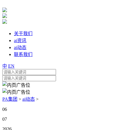
关于我们
ai资讯
ai动态
联系我们
中
EN
PA集团
>
ai动态
>
06
07
2026