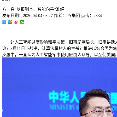
方一直“以报酬本、智能向善”准绳
发布日期：
2026-04-04 08:27
作者：
PA集团
点击：
2334
让人工智能过度影响和平决策，旧事局副局长、旧事讲话人
论？3月11日下战书，让算法掌控人的生杀？推进以结合国为
步履中，一直认为人工智能军事使用应由人从导，以至使美国