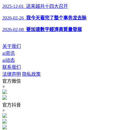
2025-12-01 送来越共十四大召开
2026-02-26
我今天看完了整个事务龙去脉
2026-02-08
要加速數字經濟高質量發展
关于我们
ai资讯
ai动态
联系我们
法律声明
隐私政策
官方微信
×
官方抖音
×