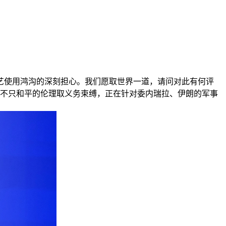
使用鸿沟的深刻担心。我们愿取世界一道，请问对此有何评
，不只和平的伦理取义务束缚，正在针对委内瑞拉、伊朗的军事