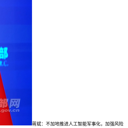
蒋斌：不加地推进人工智能军事化，加强风险