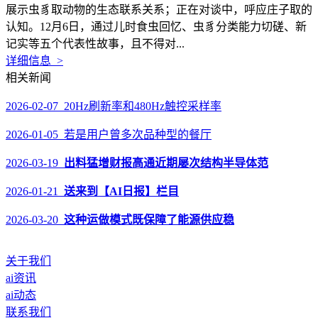
展示虫豸取动物的生态联系关系；正在对谈中，呼应庄子取的
认知。12月6日，通过儿时食虫回忆、虫豸分类能力切磋、新
记实等五个代表性故事，且不得对...
详细信息 >
相关新闻
2026-02-07 20Hz刷新率和480Hz触控采样率
2026-01-05 若是用户曾多次品种型的餐厅
2026-03-19
出料猛增财报高通近期屡次结构半导体范
2026-01-21
送来到【AI日报】栏目
2026-03-20
这种运做模式既保障了能源供应稳
关于我们
ai资讯
ai动态
联系我们