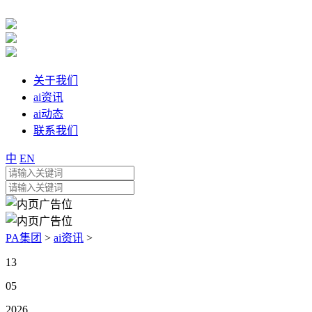
关于我们
ai资讯
ai动态
联系我们
中
EN
PA集团
>
ai资讯
>
13
05
2026