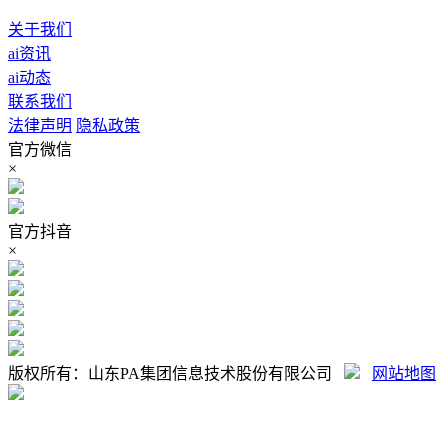
关于我们
ai资讯
ai动态
联系我们
法律声明
隐私政策
官方微信
×
官方抖音
×
版权所有：山东PA集团信息技术股份有限公司
网站地图