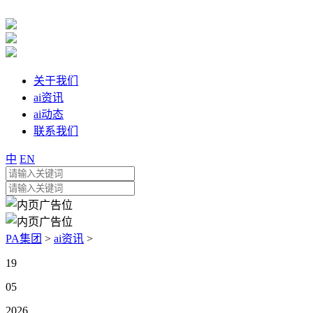
关于我们
ai资讯
ai动态
联系我们
中
EN
PA集团
>
ai资讯
>
19
05
2026