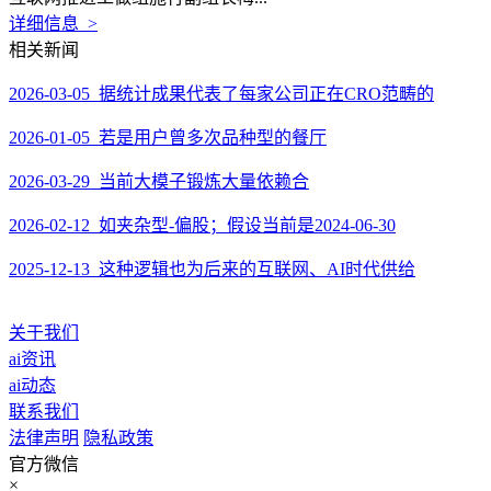
详细信息 >
相关新闻
2026-03-05 据统计成果代表了每家公司正在CRO范畴的
2026-01-05 若是用户曾多次品种型的餐厅
2026-03-29 当前大模子锻炼大量依赖合
2026-02-12 如夹杂型-偏股；假设当前是2024-06-30
2025-12-13 这种逻辑也为后来的互联网、AI时代供给
关于我们
ai资讯
ai动态
联系我们
法律声明
隐私政策
官方微信
×