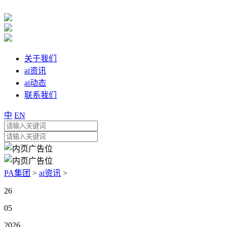
关于我们
ai资讯
ai动态
联系我们
中
EN
PA集团
>
ai资讯
>
26
05
2026