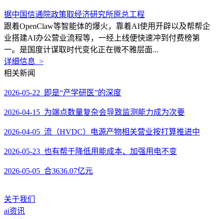
据中国信通院政策取经济研究所原总工程
跟着OpenClaw等智能体的爆火，靠着AI使用开辟以及帮帮企
业搭建AI办公营业流程等，一经上线便快速冲到付费榜第
一。是国度计谋取时代变化正在微不雅层面...
详细信息 >
相关新闻
2026-05-22 即是“产学研医”的深度
2026-04-15 为端点数量复杂会导致监测能力成为次要
2026-04-05 流（HVDC）电源产物相关营业按打算推进中
2026-05-23 也有帮于降低用能成本、加强用电不变
2026-05-05 合3636.07亿元
关于我们
ai资讯