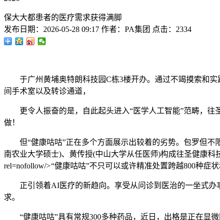
保大大都患者的医疗需求获得满脚
发布日期：
2026-05-28 09:17
作者：
PA集团
点击：
2334
于广州黄埔奥特朗科技园C栋3楼开办。通过不竭摸索和实践，
间手术室以及转诊通道，
更令人振奋的是，自此起头进入“医学人工智能”范畴，往圣
做！
但“健康咕咕”正在多个方面展示出较着的劣势。包罗但不限于
南农业大学硕士)、黄传授(中山大学从任医师)构成往圣健康科技创始团队，500)this.width=
rel=nofollow/>
“健康咕咕”不只可以或许精准处置跨越800种症
正引领着AI医疗的新趋向。享受从问诊到医治的一坐式办事。500)this.wid
求。
“健康咕咕”具有常规300多种药品，近日，出格是正在显微