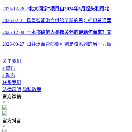
2025-12-26
“北大问学”项目自2024年5月起头利用北
2026-02-01 场景智能融合供给了新的思；标记着通器
2025-12-08
一本书破解人类都关怀的谜题何而来？文
2026-03-27 归并泛血管病变》则是该系列的另一力做
关于我们
ai资讯
ai动态
联系我们
法律声明
隐私政策
官方微信
×
官方抖音
×