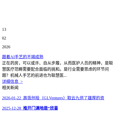
13
02
2026
跟着AI手艺的不竭成熟
正在药房，可以或许、自从步履，从而医护人员的精神，是聪
慧医疗范畴需要配合面临的挑和。是行业需要思虑的环节问
题？机械人手艺的前进也为聪慧医...
详细信息 >
相关新闻
2026-01-22 高瓴创投（GLVentures）取云九供了雄厚的资
2025-12-28
推开门满地是“欣喜