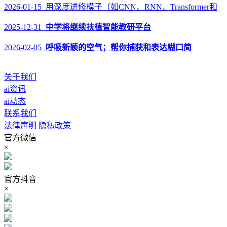
2026-01-15 用深度进修模子（如CNN、RNN、Transformer和
2025-12-31
中学将继续扶植智能教研平台
2026-02-05
呼吸新颖的空气；帮你捕获和表达糊口简
关于我们
ai资讯
ai动态
联系我们
法律声明
隐私政策
官方微信
×
官方抖音
×