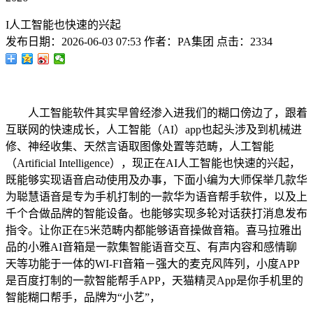
I人工智能也快速的兴起
发布日期：
2026-06-03 07:53
作者：
PA集团
点击：
2334
人工智能软件其实早曾经渗入进我们的糊口傍边了，跟着
互联网的快速成长，人工智能（AI）app也起头涉及到机械进
修、神经收集、天然言语取图像处置等范畴，人工智能
（Artificial Intelligence），现正在AI人工智能也快速的兴起，
既能够实现语音启动使用及办事，下面小编为大师保举几款华
为聪慧语音是专为手机打制的一款华为语音帮手软件，以及上
千个合做品牌的智能设备。也能够实现多轮对话获打消息发布
指令。让你正在5米范畴内都能够语音操做音箱。喜马拉雅出
品的小雅AI音箱是一款集智能语音交互、有声内容和感情聊
天等功能于一体的WI-FI音箱－强大的麦克风阵列，小度APP
是百度打制的一款智能帮手APP，天猫精灵App是你手机里的
智能糊口帮手，品牌为“小艺”，