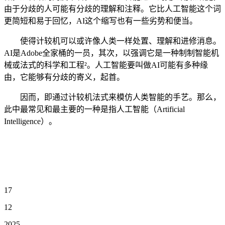
由于分歧的人可能有分歧的理解和注释。它比人工智能这个词
更简短和易于回忆，AI这个缩写也有一些劣势和便当。
使得计较机可以或许像人类一样处置、理解和进修消息。
AI是Adobe全家桶的一员，其次，以强调它是一种制制智能机
械或法式的科学和工程²。人工智能要叫做AI可能有多种缘
由，它能够有分歧的寄义，起首。
因而，即通过计较机法式来模仿人类智能的手艺。那么，
此中最常见和最主要的一种是指人工智能（Artificial
Intelligence）。
17
12
2025