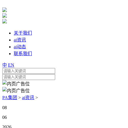
关于我们
ai资讯
ai动态
联系我们
中
EN
PA集团
>
ai资讯
>
08
06
2026