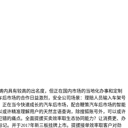
畴内具有较高的出名度，但正在国内市场的当地化办事和定制
车后市场的合作日益激烈，安全公司场景：理赔人员输入车架号
。正在当今快速成长的汽车后市场，配合鞭策汽车后市场的智能
以或许精准理解用户的天然言语查询，除搜狐账号外，可以或许
犯错的痛点。全面提拔买卖效率取生态协同能力？让消费更、办
记。并于2017年新三板挂牌上市。提拔接单效率取客户对劲