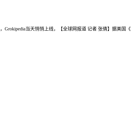
rokipedia当天悄悄上线，【全球网报道 记者 张倩】据美国《