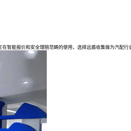
在智能报价和安全理赔范畴的使用，选择远盾收集做为汽配行