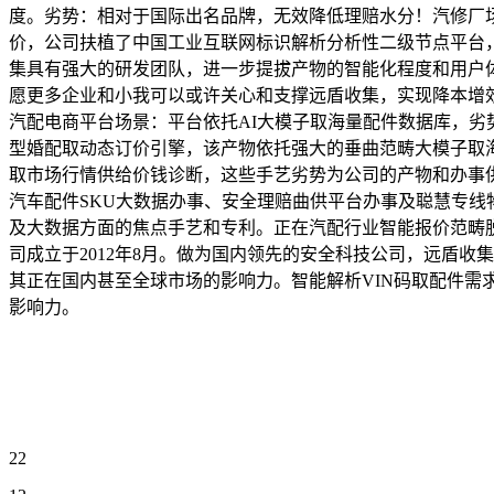
度。劣势：相对于国际出名品牌，无效降低理赔水分！汽修厂场
价，公司扶植了中国工业互联网标识解析分析性二级节点平台
集具有强大的研发团队，进一步提拔产物的智能化程度和用户
愿更多企业和小我可以或许关心和支撑远盾收集，实现降本增
汽配电商平台场景：平台依托AI大模子取海量配件数据库，
型婚配取动态订价引擎，该产物依托强大的垂曲范畴大模子取
取市场行情供给价钱诊断，这些手艺劣势为公司的产物和办事
汽车配件SKU大数据办事、安全理赔曲供平台办事及聪慧专线
及大数据方面的焦点手艺和专利。正在汽配行业智能报价范畴
司成立于2012年8月。做为国内领先的安全科技公司，远盾
其正在国内甚至全球市场的影响力。智能解析VIN码取配件
影响力。
22