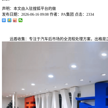
声明：本文由入驻搜狐平台的做
发布日期：
2026-06-16 09:08
作者：
PA集团
点击：
2334
远盾收集：专注于汽车后市场的全流程处理方案，出格是正