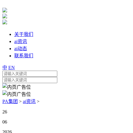
关于我们
ai资讯
ai动态
联系我们
中
EN
PA集团
>
ai资讯
>
26
06
2026