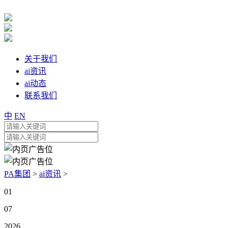
关于我们
ai资讯
ai动态
联系我们
中
EN
PA集团
>
ai资讯
>
01
07
2026