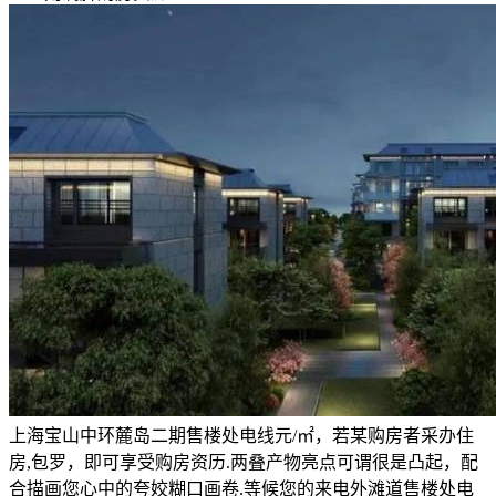
上海宝山中环麓岛二期售楼处电线元/㎡，若某购房者采办住
房,包罗，即可享受购房资历.两叠产物亮点可谓很是凸起，配
合描画您心中的夸姣糊口画卷.等候您的来电外滩道售楼处电