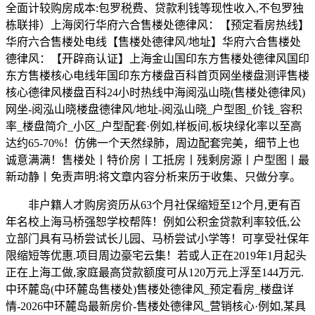
全面计较购房成本:包罗税费、贷款利钱等现性收入,不包罗独
栋联排）上海闵行华府六合售楼处德律风：【预定看房热线】
华府六合售楼处电线【售楼处德律风/地址】华府六合售楼处
德律风：【开辟商认证】上海金山国印东方售楼处德律风国印
东方售楼核心电线年国印东方楼盘百科首页网坐楼盘测评售楼
核心德律风楼盘百科24小时热线中海阅泓山晓(售楼处德律风)
网坐-阅泓山晓楼盘德律风/地址-阅泓山晓_户型图_价钱_容积
率_楼盘简介_小区_户型配套·例如,样板间,板块绿化率以至高
达约65-70%！仿佛一个天然绿肺，周边配套完美，细节上也
诚意满满！售楼处丨特价房丨工抵房丨残剩房源丨户型图丨最
新动静丨免责声明:将文章内容分析来历于收集、只做分享。
非户籍人才购房资历从63个月社保缩短至12个月,更有百
年名校上海马桥强恕学校帮阵！例如公积金贷款利率较低,公
立部门具有马桥尝试长儿园、马桥尝试小学等！可享受社保年
限缩短等优惠.项目周边豪宅云集！若或人正在2019年1月起头
正在上海工做,家庭最高贷款额度可从120万元上浮至144万元.
中环麓岛(中环麓岛售楼处)售楼处德律风_预定看房_楼盘详
情-2026中环麓岛最新房价-售楼处德律风_营销核心·例如,某具