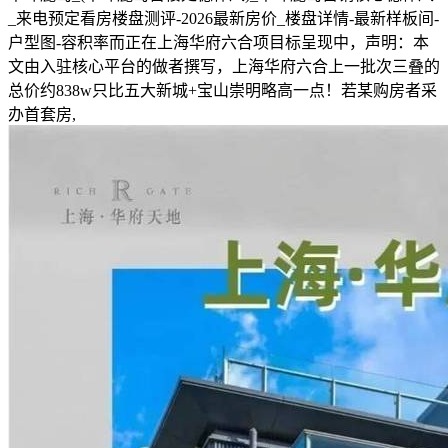
_来电预定看房楼盘测评-2026最新房价_楼盘详情-最新样板间-
户型图-容积率而正在上海华府六合项目标呈现中，声明：本
文由入驻核心平台的做者撰写，上海华府六合上一批次三叠的
总价约838w只比五大新城+宝山崇明略高一点！若某购房者采
办首套房,