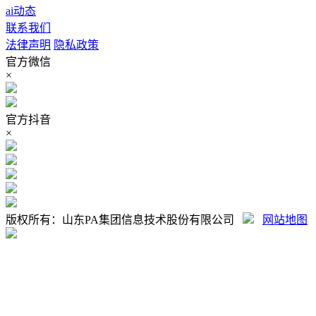
ai动态
联系我们
法律声明
隐私政策
官方微信
×
官方抖音
×
版权所有：山东PA集团信息技术股份有限公司
网站地图