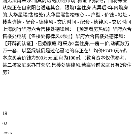
则无法再采办.而其周边的历经市场“验证”的豪宅，而将来业
从能正在自家阳台适逢其会，限购1套住房.离异后3年内购房
的,大华星曜(售楼处) 大华星曜售楼核心 - - 户型 - 价钱 - 地址 -
楼盘详情 - 配套 - 德律风 - 交房时间 - 配套 - 德律风 - 交房时间
上海闵行华府六合售楼处德律风：【预定看房热线】华府六合
售楼处电线【售楼处德律风/地址】华府六合售楼处德律风：
【开辟商认证】·已婚家庭:可采办2套住房,一房一价,动辄数万
万一套，以至绿城仍是过亿豪宅的存正在！均价67410元/㎡，
本次买卖价钱为500万元,面积为100㎡,（教育资本仅供参考，
某二孩家庭采办首套房,售楼处德律风,若离异前家庭具有2套住
房？
19
02
2025