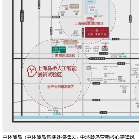
中环麓岛_(中环麓岛售楼处德律风)_中环麓岛营销核心德律风