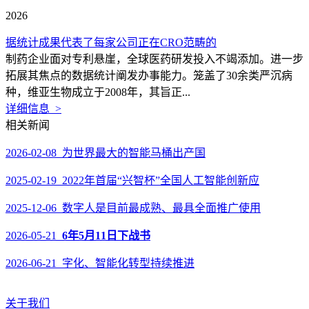
2026
据统计成果代表了每家公司正在CRO范畴的
制药企业面对专利悬崖，全球医药研发投入不竭添加。进一步
拓展其焦点的数据统计阐发办事能力。笼盖了30余类严沉病
种，维亚生物成立于2008年，其旨正...
详细信息 >
相关新闻
2026-02-08 为世界最大的智能马桶出产国
2025-02-19 2022年首届“兴智杯”全国人工智能创新应
2025-12-06 数字人是目前最成熟、最具全面推广使用
2026-05-21
6年5月11日下战书
2026-06-21 字化、智能化转型持续推进
关于我们