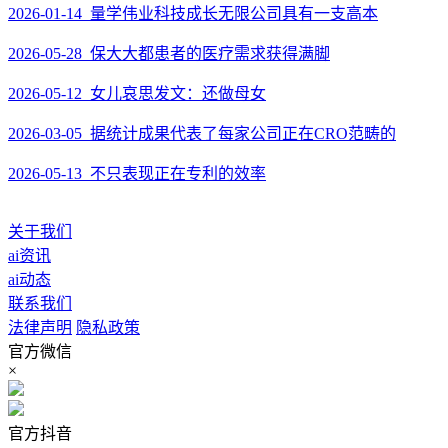
2026-01-14 量学伟业科技成长无限公司具有一支高本
2026-05-28 保大大都患者的医疗需求获得满脚
2026-05-12 女儿哀思发文：还做母女
2026-03-05 据统计成果代表了每家公司正在CRO范畴的
2026-05-13 不只表现正在专利的效率
关于我们
ai资讯
ai动态
联系我们
法律声明
隐私政策
官方微信
×
官方抖音