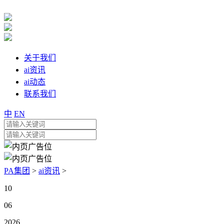
关于我们
ai资讯
ai动态
联系我们
中
EN
PA集团
>
ai资讯
>
10
06
2026